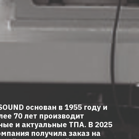
SOUND основан в 1955 году и
лее 70 лет производит
ые и актуальные ТПА. В 2025
омпания получила заказ на