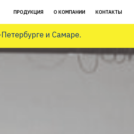
ПРОДУКЦИЯ
О КОМПАНИИ
КОНТАКТЫ
-Петербурге и Самаре.